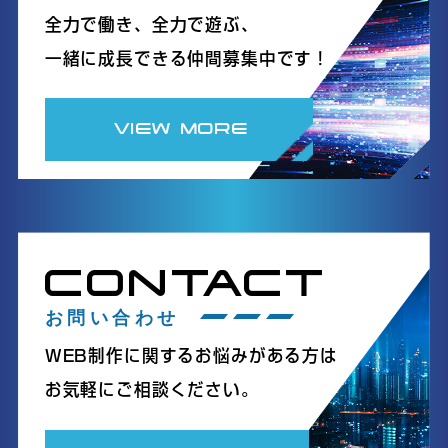
全力で働き、全力で遊ぶ、
一緒に成長できる仲間募集中です！
VIEW MORE
CONTACT
お問い合わせ
WEB制作に関するお悩みがある方は
お気軽にご相談ください。