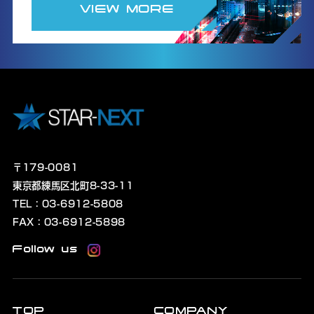
VIEW MORE
〒179-0081
東京都練馬区北町8-33-11
TEL：03-6912-5808
FAX：03-6912-5898
Follow us
TOP
COMPANY