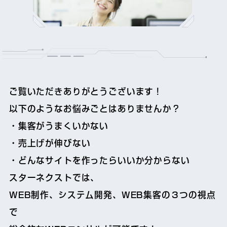
ご覧いただきありがとうございます！
以下のようなお悩みごとはありませんか？
・集客がうまくいかない
・売上げが伸びない
・どんなサイトを作ったらいいか分からない
スターネクストでは、
WEB制作、システム開発、WEB集客の３つの視点
で