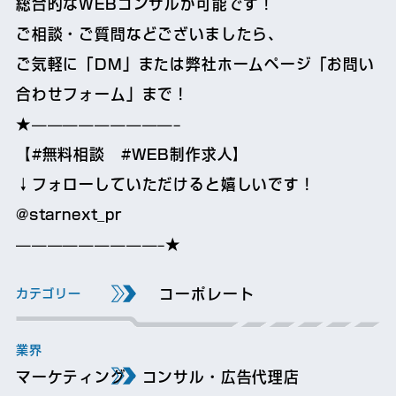
総合的なWEBコンサルが可能です！
ご相談・ご質問などございましたら、
ご気軽に「DM」または弊社ホームページ「お問い
合わせフォーム」まで！
★—————————–
【#無料相談 #WEB制作求人】
↓フォローしていただけると嬉しいです！
@starnext_pr
—————————–★
コーポレート
マーケティング・コンサル・広告代理店