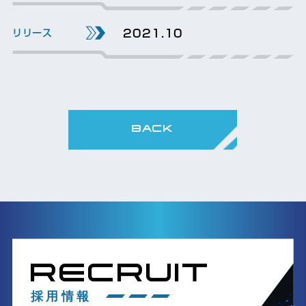
2021.10
BACK
RECRUIT
採用情報