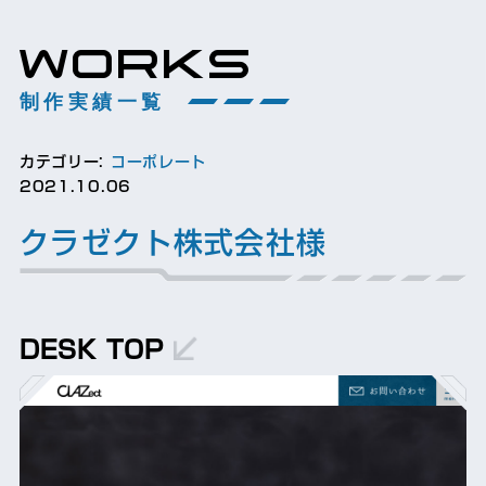
WORKS
制作実績一覧
カテゴリー:
コーポレート
2021.10.06
クラゼクト株式会社様
DESK TOP