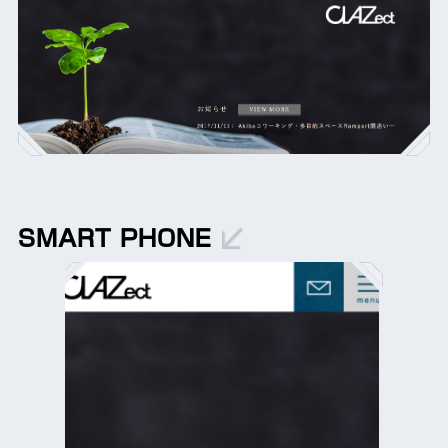
SMART PHONE