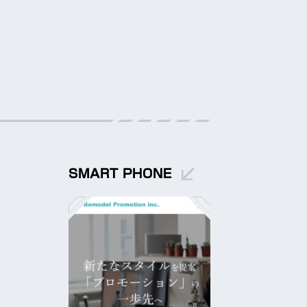
SMART PHONE