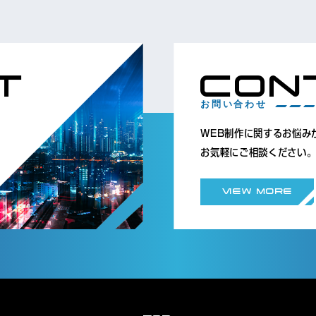
T
CON
お問い合わせ
WEB制作に関するお悩み
お気軽にご相談ください
VIEW MORE