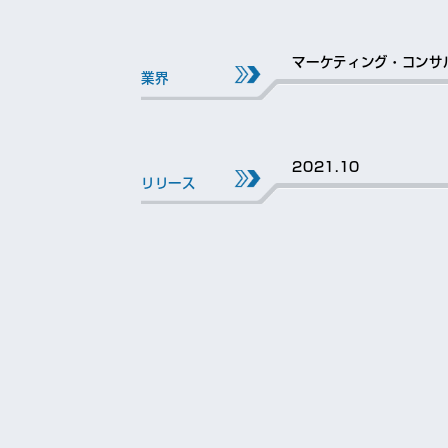
マーケティング・コンサ
2021.10