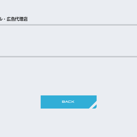
ル・広告代理店
BACK