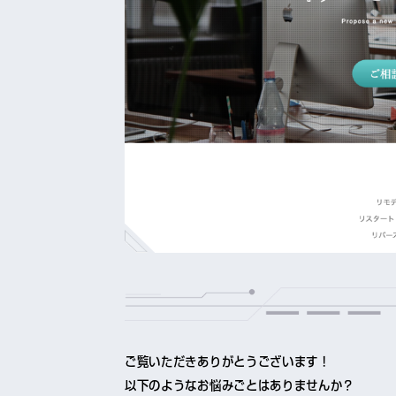
ご覧いただきありがとうございます！
以下のようなお悩みごとはありませんか？