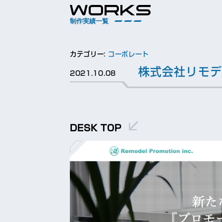
WORKS
制作実績一覧
カテゴリー:
コーポレート
株式会社リモデ
2021.10.08
DESK TOP