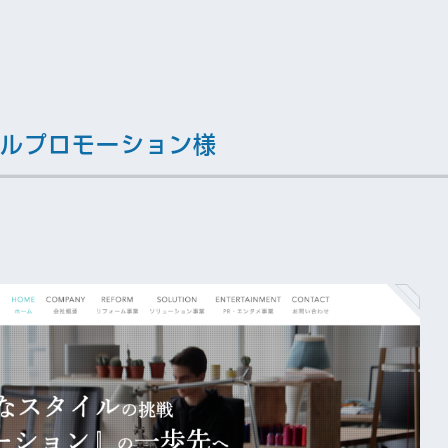
ルプロモーション様