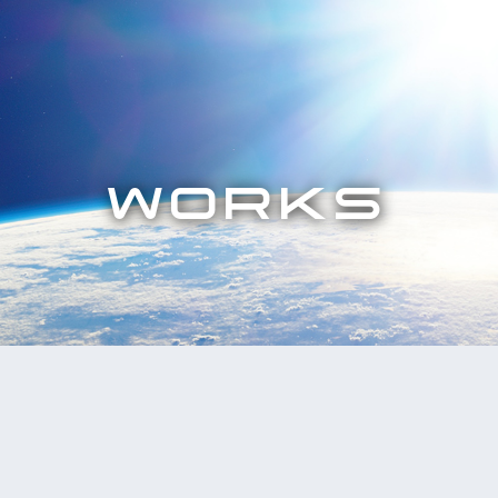
WORKS