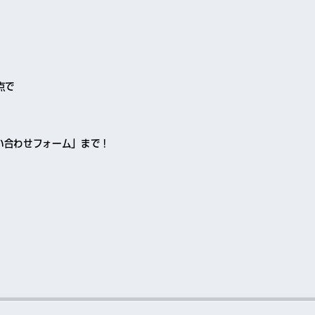
点で
い合わせフォーム」まで！