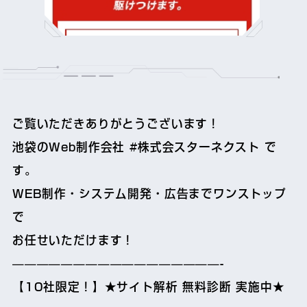
ご覧いただきありがとうございます！
池袋のWeb制作会社 #株式会スターネクスト で
す。
WEB制作・システム開発・広告までワンストップ
で
お任せいただけます！
—————————————————-
【10社限定！】★サイト解析 無料診断 実施中★