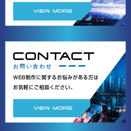
VIEW MORE
CONTACT
お問い合わせ
WEB制作に関するお悩みがある方は
お気軽にご相談ください。
VIEW MORE