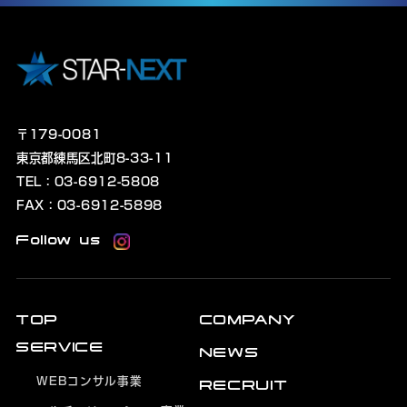
〒179-0081
東京都練馬区北町8-33-11
TEL：03-6912-5808
FAX：03-6912-5898
Follow us
TOP
COMPANY
SERVICE
NEWS
WEBコンサル事業
RECRUIT