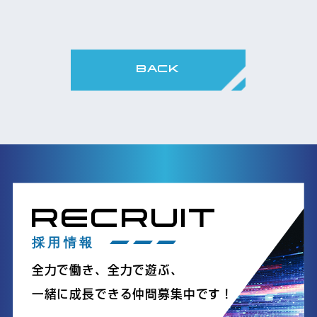
BACK
RECRUIT
採用情報
全力で働き、全力で遊ぶ、
一緒に成長できる仲間募集中です！