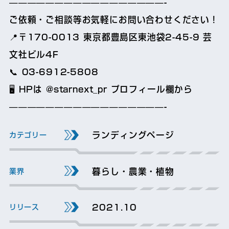
—————————————————-
ご依頼・ご相談等お気軽にお問い合わせください！
📍〒170-0013 東京都豊島区東池袋2-45-9 芸
文社ビル4F
📞 03-6912-5808
🖥 HPは @starnext_pr プロフィール欄から
—————————————————-
ランディングページ
暮らし・農業・植物
2021.10