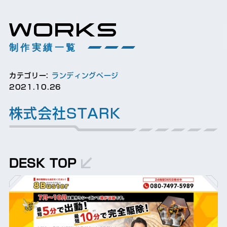
WORKS
制作実績一覧
カテゴリー:
ランディングページ
2021.10.26
株式会社STARK
DESK TOP