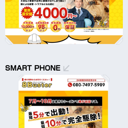
SMART PHONE